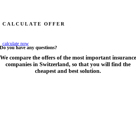
CALCULATE OFFER
calculate now
Do you have any questions?
We compare the offers of the most important insuranc
companies in Switzerland, so that you will find the
cheapest and best solution.